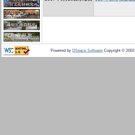
Powered by
DSpace Software
Copyright © 200