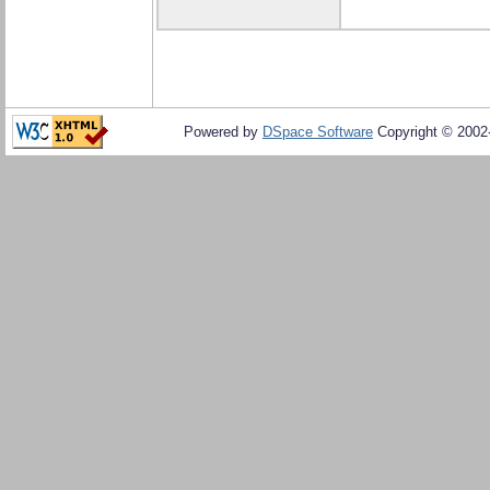
Powered by
DSpace Software
Copyright © 200