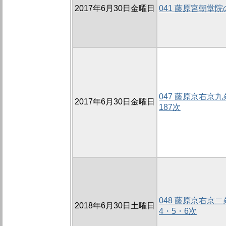
2017年6月30日金曜日
041 藤原宮朝堂院
047 藤原京右京
2017年6月30日金曜日
187次
048 藤原京右京二
2018年6月30日土曜日
4・5・6次