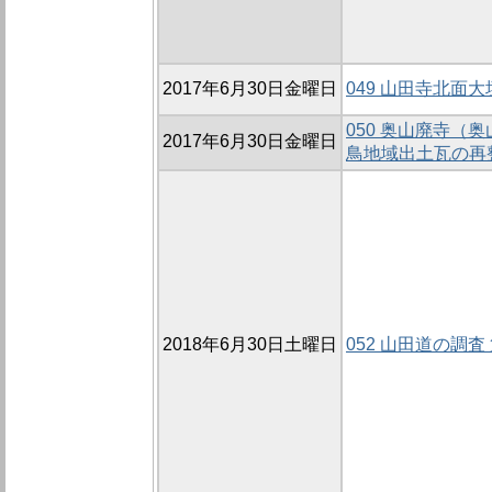
2017年6月30日金曜日
049 山田寺北面大
050 奥山廃寺（
2017年6月30日金曜日
鳥地域出土瓦の再
2018年6月30日土曜日
052 山田道の調査 