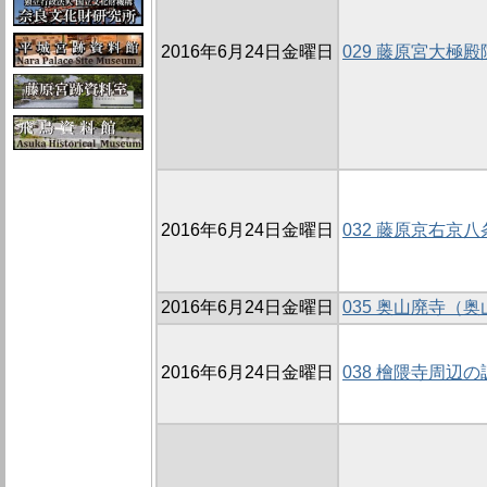
2016年6月24日金曜日
029 藤原宮大極殿
2016年6月24日金曜日
032 藤原京右京八
2016年6月24日金曜日
035 奥山廃寺（奥
2016年6月24日金曜日
038 檜隈寺周辺の