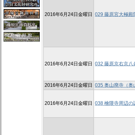
2016年6月24日金曜日
029 藤原宮大極殿
2016年6月24日金曜日
032 藤原京右京八
2016年6月24日金曜日
035 奥山廃寺（奥
2016年6月24日金曜日
038 檜隈寺周辺の