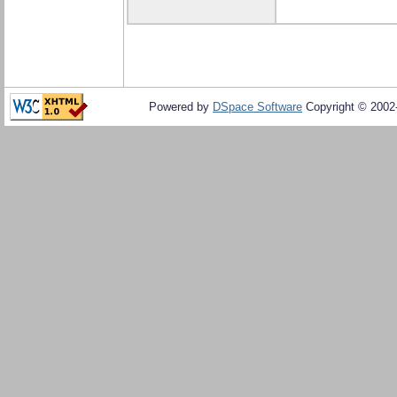
Powered by
DSpace Software
Copyright © 200