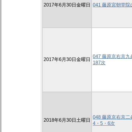
2017年6月30日金曜日
041 藤原宮朝堂院
047 藤原京右京
2017年6月30日金曜日
187次
048 藤原京右京二
2018年6月30日土曜日
4・5・6次