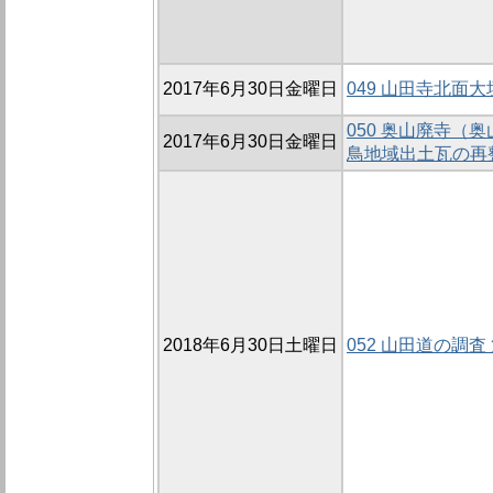
2017年6月30日金曜日
049 山田寺北面大
050 奥山廃寺（
2017年6月30日金曜日
鳥地域出土瓦の再
2018年6月30日土曜日
052 山田道の調査 