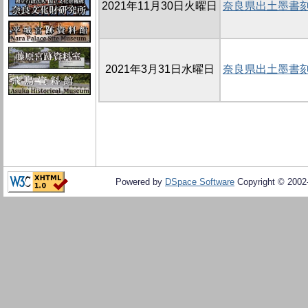
2021年11月30日火曜日
奈良県出土墨書刻
2021年3月31日水曜日
奈良県出土墨書刻
Powered by
DSpace Software
Copyright © 200