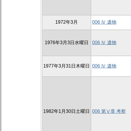
1972年3月
006 Ⅳ 遺物
1976年3月3日水曜日
006 Ⅳ 遺物
1977年3月31日木曜日
006 Ⅳ 遺物
1982年1月30日土曜日
006 第Ⅴ章 考察