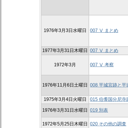
1976年3月3日水曜日
007 Ⅴ まとめ
1977年3月31日木曜日
007 Ⅴ まとめ
1972年3月
007 Ⅴ 考察
1976年11月6日土曜日
008 平城宮跡と
1975年3月4日火曜日
015 伯耆国分尼
1976年3月31日水曜日
019 別表
1972年5月25日木曜日
020 その他の調査