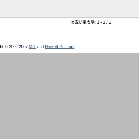
検索結果表示: 1 - 1 / 1
ht © 2002-2007
MIT
and
Hewlett-Packard