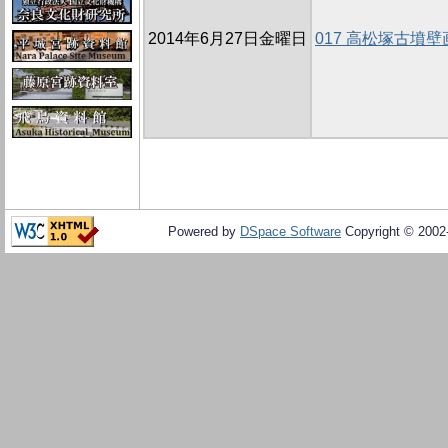
2014年6月27日金曜日
017 高松塚古墳
Powered by
DSpace Software
Copyright © 200