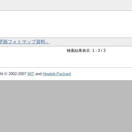
墳壁画フォトマップ資料」
検索結果表示: 1 - 3 / 3
ht © 2002-2007
MIT
and
Hewlett-Packard