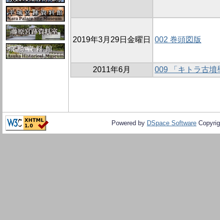
2019年3月29日金曜日
002 巻頭図版
2011年6月
009 「キトラ古
Powered by
DSpace Software
Copyrig