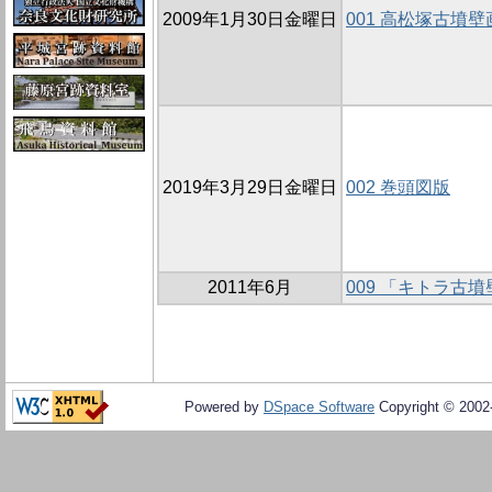
2009年1月30日金曜日
001 高松塚古墳
2019年3月29日金曜日
002 巻頭図版
2011年6月
009 「キトラ古
Powered by
DSpace Software
Copyright © 200