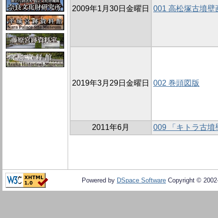
2009年1月30日金曜日
001 高松塚古墳
2019年3月29日金曜日
002 巻頭図版
2011年6月
009 「キトラ古
Powered by
DSpace Software
Copyright © 200