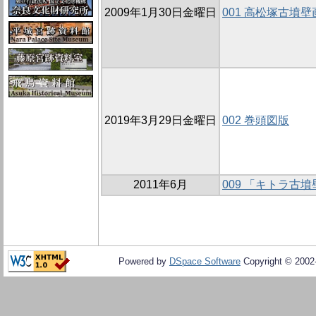
2009年1月30日金曜日
001 高松塚古墳
2019年3月29日金曜日
002 巻頭図版
2011年6月
009 「キトラ古
Powered by
DSpace Software
Copyright © 200