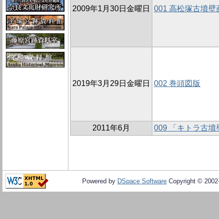
2009年1月30日金曜日
001 高松塚古墳
2019年3月29日金曜日
002 巻頭図版
2011年6月
009 「キトラ古
Powered by
DSpace Software
Copyright © 200