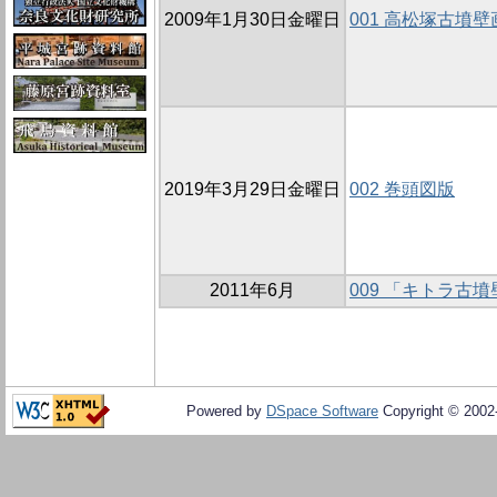
2009年1月30日金曜日
001 高松塚古墳
2019年3月29日金曜日
002 巻頭図版
2011年6月
009 「キトラ古
Powered by
DSpace Software
Copyright © 200