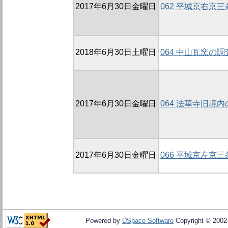
2017年6月30日金曜日
062 平城京右京
2018年6月30日土曜日
064 中山瓦窯の調
2017年6月30日金曜日
064 法華寺旧境内
2017年6月30日金曜日
066 平城京左京
Powered by
DSpace Software
Copyright © 200