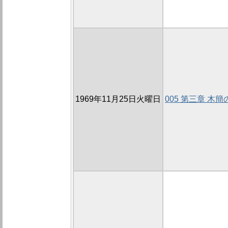
1969年11月25日火曜日
005 第三章 木