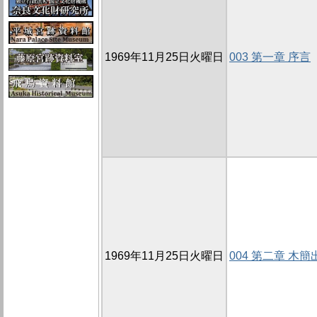
1969年11月25日火曜日
003 第一章 序言
1969年11月25日火曜日
004 第二章 木