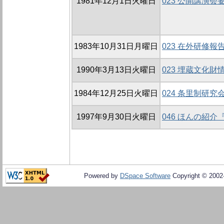
1981年12月1日火曜日
023 公開講演会
1983年10月31日月曜日
023 在外研修報
1990年3月13日火曜日
023 埋蔵文化財
1984年12月25日火曜日
024 条里制研究会
1997年9月30日火曜日
046 ほんの紹
Powered by
DSpace Software
Copyright © 200