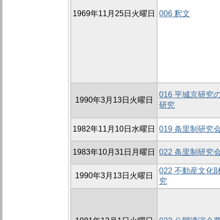
1969年11月25日火曜日
006 釈文
016 平城京研
1990年3月13日火曜日
研究
1982年11月10日水曜日
019 条里制研究会
1983年10月31日月曜日
022 条里制研究会
022 不動産文
1990年3月13日火曜日
究