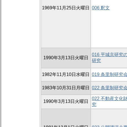
1969年11月25日火曜日
006 釈文
016 平城京研
1990年3月13日火曜日
研究
1982年11月10日水曜日
019 条里制研究会
1983年10月31日月曜日
022 条里制研究会
022 不動産文
1990年3月13日火曜日
究