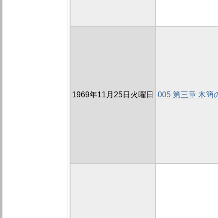
1969年11月25日火曜日
005 第三章 木