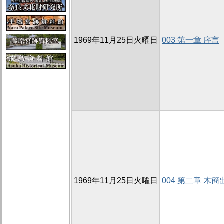
1969年11月25日火曜日
003 第一章 序言
1969年11月25日火曜日
004 第二章 木