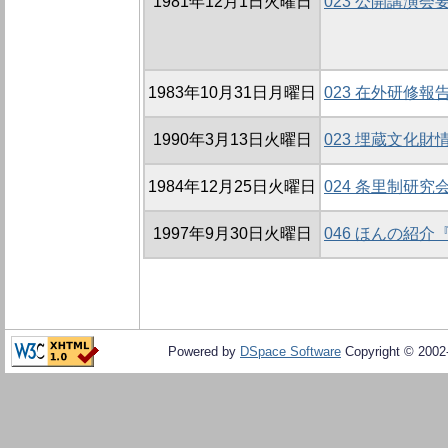
1981年12月1日火曜日
023 公開講演会
1983年10月31日月曜日
023 在外研修報
1990年3月13日火曜日
023 埋蔵文化財
1984年12月25日火曜日
024 条里制研究会
1997年9月30日火曜日
046 ほんの紹
Powered by
DSpace Software
Copyright © 200