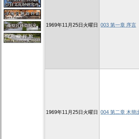
1969年11月25日火曜日
003 第一章 序言
1969年11月25日火曜日
004 第二章 木