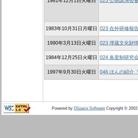
1981年12月1日火曜日
023 公開講演会
1983年10月31日月曜日
023 在外研修報
1990年3月13日火曜日
023 埋蔵文化財
1984年12月25日火曜日
024 条里制研究会
1997年9月30日火曜日
046 ほんの紹
Powered by
DSpace Software
Copyright © 200