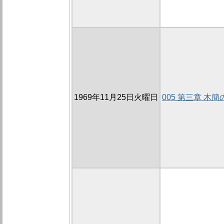
1969年11月25日火曜日
005 第三章 木