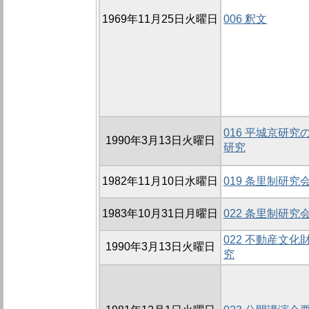
1969年11月25日火曜日
006 釈文
016 平城京研
1990年3月13日火曜日
研究
1982年11月10日水曜日
019 条里制研究会
1983年10月31日月曜日
022 条里制研究会
022 不動産文
1990年3月13日火曜日
究