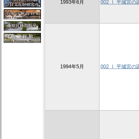
1993年6月
002 Ⅰ 平城宮の
1994年5月
002 Ⅰ 平城宮の