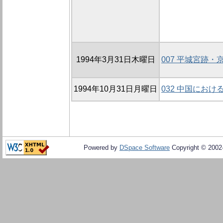
1994年3月31日木曜日
007 平城宮跡・
1994年10月31日月曜日
032 中国にお
Powered by
DSpace Software
Copyright © 200