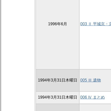
1996年6月
003 Ⅱ 平城京
1994年3月31日木曜日
005 Ⅲ 遺物
1994年3月31日木曜日
006 Ⅳ まとめ