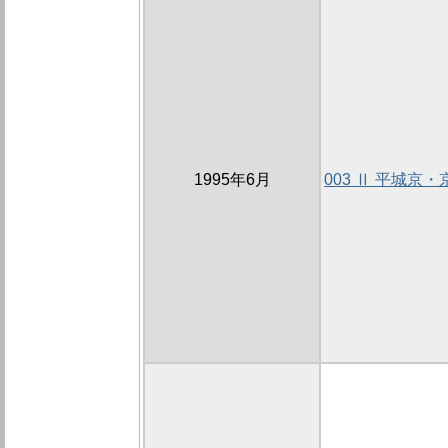
1995年6月
003 Ⅱ 平城京