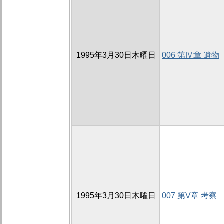
1995年3月30日木曜日
006 第Ⅳ章 遺物
1995年3月30日木曜日
007 第V章 考察