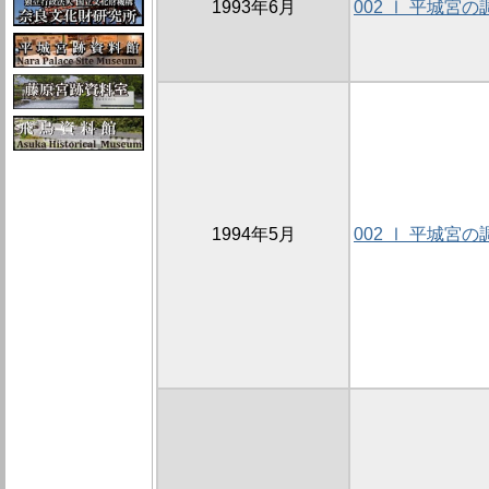
1993年6月
002 Ⅰ 平城宮の
1994年5月
002 Ⅰ 平城宮の