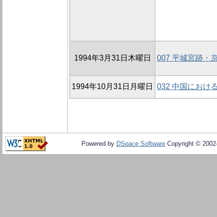
1994年3月31日木曜日
007 平城宮跡・
1994年10月31日月曜日
032 中国にお
Powered by
DSpace Software
Copyright © 200