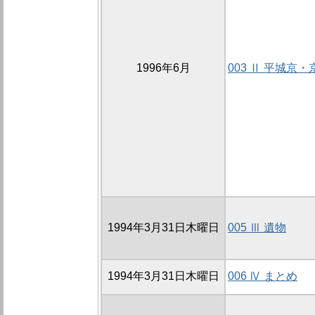
1996年6月
003 Ⅱ 平城京
1994年3月31日木曜日
005 Ⅲ 遺物
1994年3月31日木曜日
006 Ⅳ まとめ