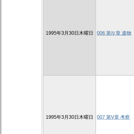
1995年3月30日木曜日
006 第Ⅳ章 遺物
1995年3月30日木曜日
007 第V章 考察