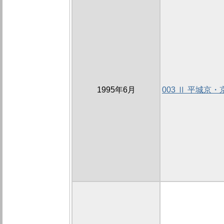
1995年6月
003 Ⅱ 平城京