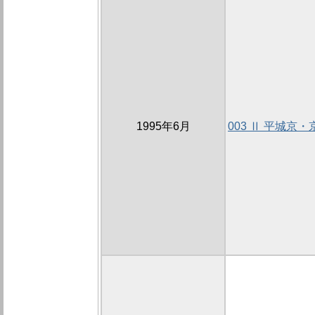
1995年6月
003 Ⅱ 平城京