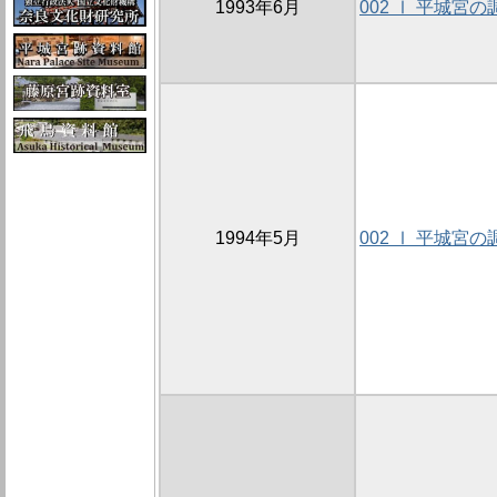
1993年6月
002 Ⅰ 平城宮の
1994年5月
002 Ⅰ 平城宮の