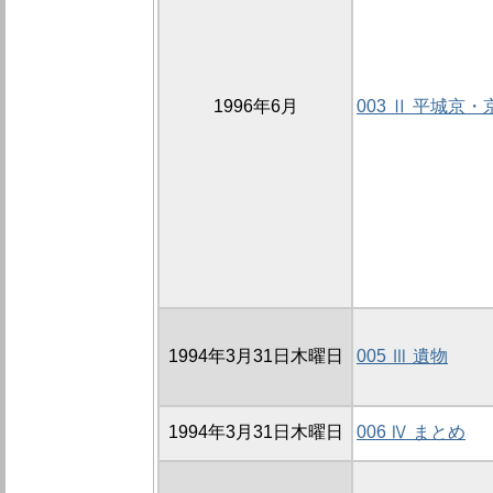
1996年6月
003 Ⅱ 平城京
1994年3月31日木曜日
005 Ⅲ 遺物
1994年3月31日木曜日
006 Ⅳ まとめ