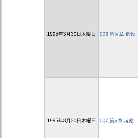
1995年3月30日木曜日
006 第Ⅳ章 遺物
1995年3月30日木曜日
007 第V章 考察