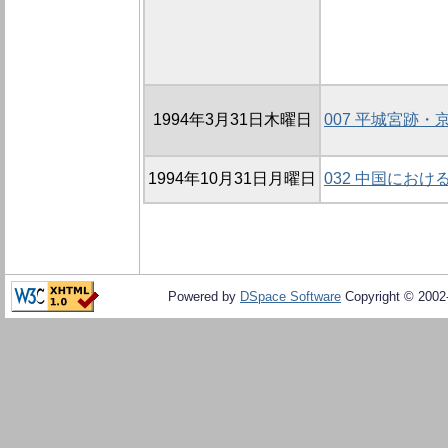
1994年3月31日木曜日
007 平城宮跡・
1994年10月31日月曜日
032 中国にお
Powered by
DSpace Software
Copyright © 200