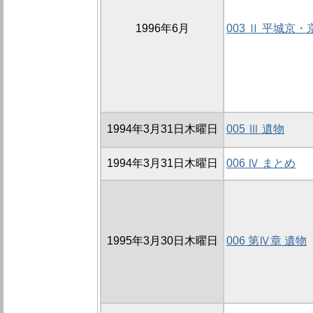
1996年6月
003 Ⅱ 平城京
1994年3月31日木曜日
005 Ⅲ 遺物
1994年3月31日木曜日
006 Ⅳ まとめ
1995年3月30日木曜日
006 第Ⅳ章 遺物