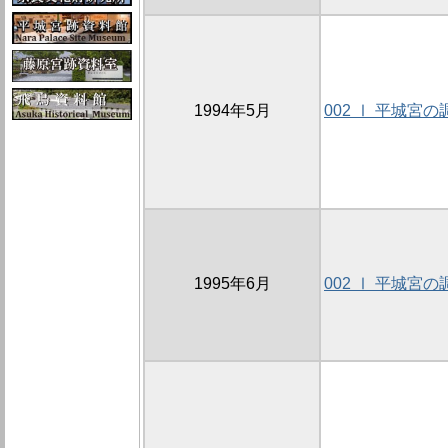
1994年5月
002 Ⅰ 平城宮の
1995年6月
002 Ⅰ 平城宮の