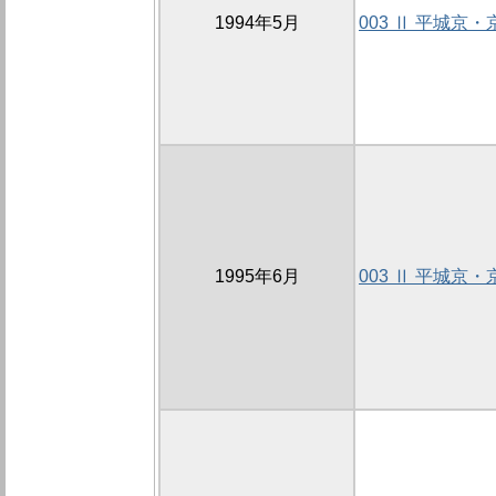
1994年5月
003 Ⅱ 平城京
1995年6月
003 Ⅱ 平城京