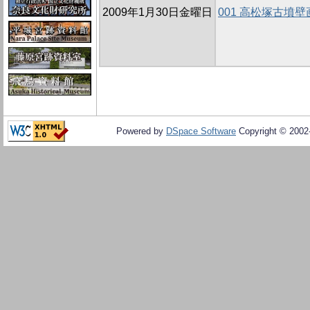
2009年1月30日金曜日
001 高松塚古墳
Powered by
DSpace Software
Copyright © 200