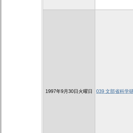
1997年9月30日火曜日
039 文部省科