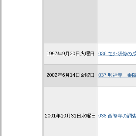
1997年9月30日火曜日
036 在外研修の
2002年6月14日金曜日
037 興福寺一乗
2001年10月31日水曜日
038 西隆寺の調査