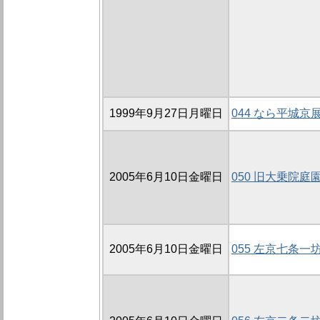
1999年9月27日月曜日
044 なら平城京展
2005年6月10日金曜日
050 旧大乗院庭
2005年6月10日金曜日
055 左京七条一