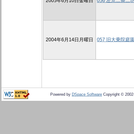
2005年6月10日金曜日
056 左京二条二坊
2004年6月14日月曜日
057 旧大乗院
Powered by
DSpace Software
Copyright © 200