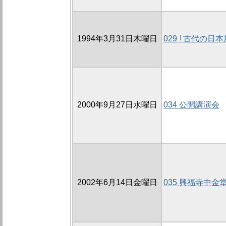
1994年3月31日木曜日
029 ｢古代の日
2000年9月27日水曜日
034 公開講演会
2002年6月14日金曜日
035 興福寺中金堂