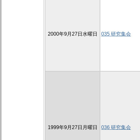
2000年9月27日水曜日
035 研究集会
1999年9月27日月曜日
036 研究集会