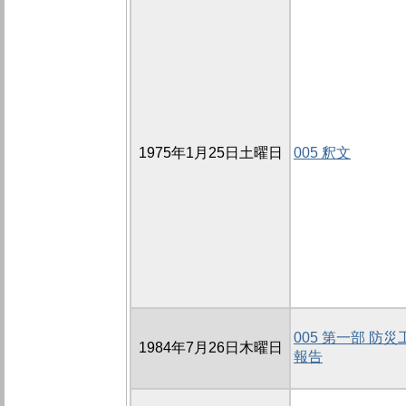
1975年1月25日土曜日
005 釈文
005 第一部 防
1984年7月26日木曜日
報告