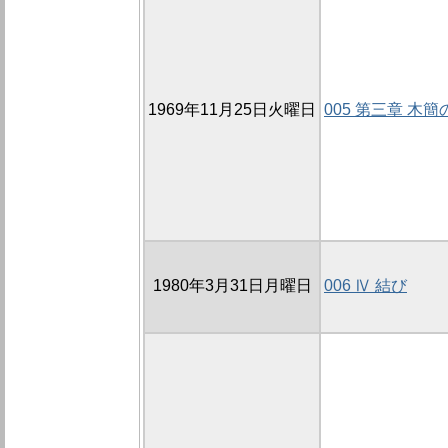
1969年11月25日火曜日
005 第三章 木
1980年3月31日月曜日
006 Ⅳ 結び