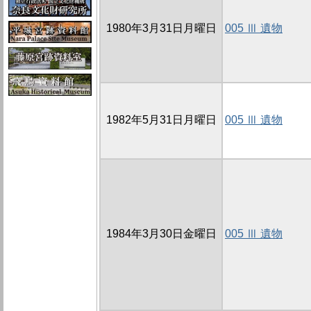
1980年3月31日月曜日
005 Ⅲ 遺物
1982年5月31日月曜日
005 Ⅲ 遺物
1984年3月30日金曜日
005 Ⅲ 遺物