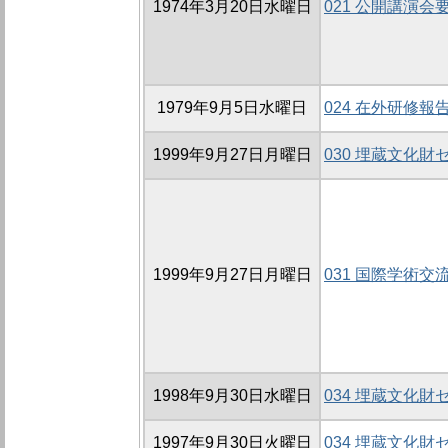
1974年3月20日水曜日
021 公開講演会
1979年9月5日水曜日
024 在外研修報
1999年9月27日月曜日
030 埋蔵文化
1999年9月27日月曜日
031 国際学術交
1998年9月30日水曜日
034 埋蔵文化
1997年9月30日火曜日
034 埋蔵文化