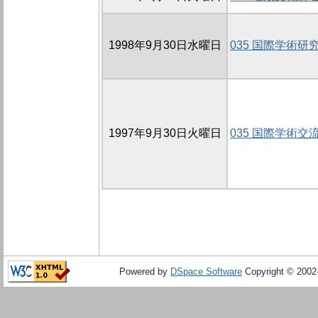
1998年9月30日水曜日
035 国際学術研
1997年9月30日火曜日
035 国際学術交
Powered by
DSpace Software
Copyright © 200