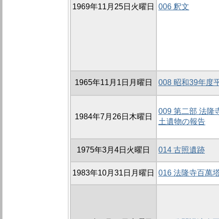
1969年11月25日火曜日
006 釈文
1965年11月1日月曜日
008 昭和39年
009 第二部 法
1984年7月26日木曜日
土遺物の報告
1975年3月4日火曜日
014 古照遺跡
1983年10月31日月曜日
016 法隆寺百萬