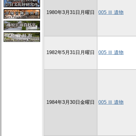
1980年3月31日月曜日
005 Ⅲ 遺物
1982年5月31日月曜日
005 Ⅲ 遺物
1984年3月30日金曜日
005 Ⅲ 遺物