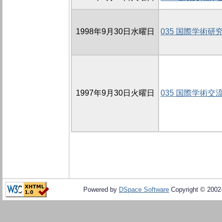
1998年9月30日水曜日
035 国際学術研
1997年9月30日火曜日
035 国際学術交
Powered by
DSpace Software
Copyright © 200