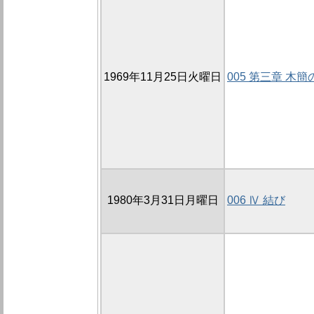
1969年11月25日火曜日
005 第三章 木
1980年3月31日月曜日
006 Ⅳ 結び