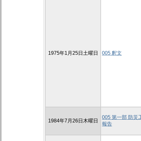
1975年1月25日土曜日
005 釈文
005 第一部 防
1984年7月26日木曜日
報告