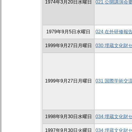
1974年3月20日水曜日
021 公開講演会
1979年9月5日水曜日
024 在外研修報
1999年9月27日月曜日
030 埋蔵文化
1999年9月27日月曜日
031 国際学術交
1998年9月30日水曜日
034 埋蔵文化
1997年9月30日火曜日
034 埋蔵文化