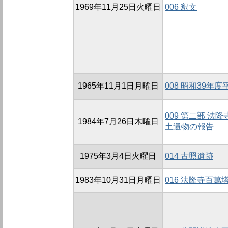
1969年11月25日火曜日
006 釈文
1965年11月1日月曜日
008 昭和39年
009 第二部 法
1984年7月26日木曜日
土遺物の報告
1975年3月4日火曜日
014 古照遺跡
1983年10月31日月曜日
016 法隆寺百萬