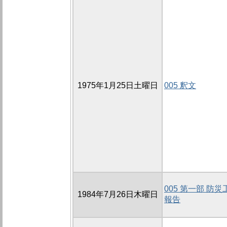
1975年1月25日土曜日
005 釈文
005 第一部 防
1984年7月26日木曜日
報告