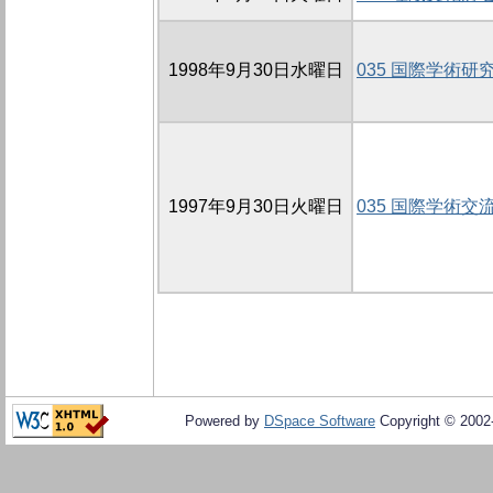
1998年9月30日水曜日
035 国際学術研
1997年9月30日火曜日
035 国際学術交
Powered by
DSpace Software
Copyright © 200