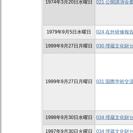
1974年3月20日水曜日
021 公開講演会
1979年9月5日水曜日
024 在外研修報
1999年9月27日月曜日
030 埋蔵文化
1999年9月27日月曜日
031 国際学術交
1998年9月30日水曜日
034 埋蔵文化
1997年9月30日火曜日
034 埋蔵文化