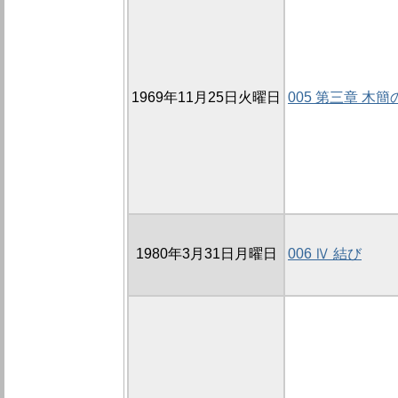
1969年11月25日火曜日
005 第三章 木
1980年3月31日月曜日
006 Ⅳ 結び