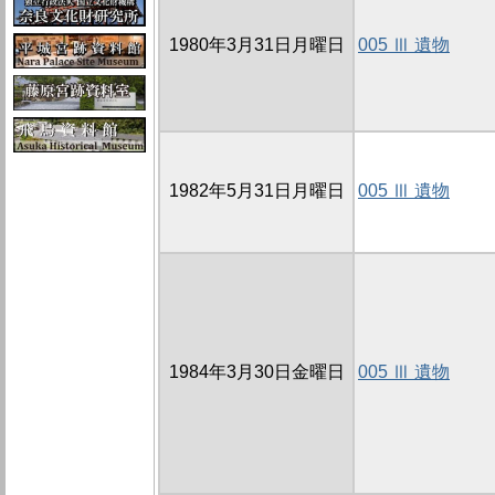
1980年3月31日月曜日
005 Ⅲ 遺物
1982年5月31日月曜日
005 Ⅲ 遺物
1984年3月30日金曜日
005 Ⅲ 遺物