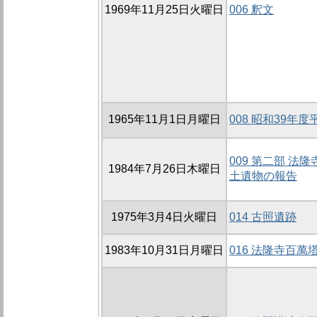
1969年11月25日火曜日
006 釈文
1965年11月1日月曜日
008 昭和39年
009 第二部 法
1984年7月26日木曜日
土遺物の報告
1975年3月4日火曜日
014 古照遺跡
1983年10月31日月曜日
016 法隆寺百萬