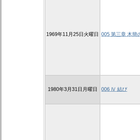
1969年11月25日火曜日
005 第三章 木
1980年3月31日月曜日
006 Ⅳ 結び