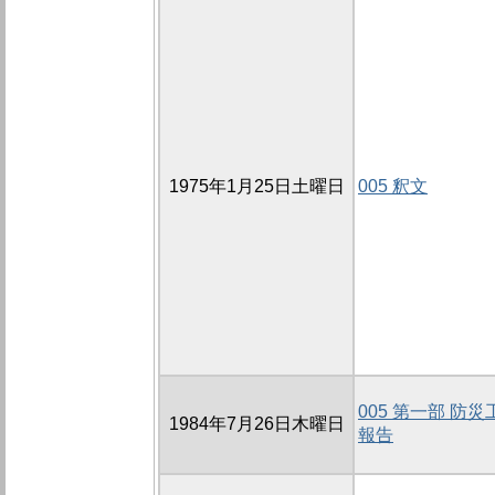
1975年1月25日土曜日
005 釈文
005 第一部 防
1984年7月26日木曜日
報告