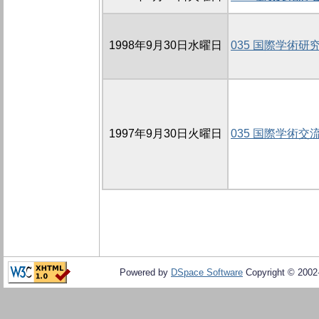
1998年9月30日水曜日
035 国際学術研
1997年9月30日火曜日
035 国際学術交
Powered by
DSpace Software
Copyright © 200