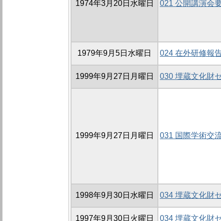
1974年3月20日水曜日
021 公開講演会
1979年9月5日水曜日
024 在外研修報
1999年9月27日月曜日
030 埋蔵文化
1999年9月27日月曜日
031 国際学術交
1998年9月30日水曜日
034 埋蔵文化
1997年9月30日火曜日
034 埋蔵文化