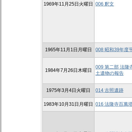
1969年11月25日火曜日
006 釈文
1965年11月1日月曜日
008 昭和39年
009 第二部 法
1984年7月26日木曜日
土遺物の報告
1975年3月4日火曜日
014 古照遺跡
1983年10月31日月曜日
016 法隆寺百萬