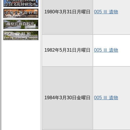
1980年3月31日月曜日
005 Ⅲ 遺物
1982年5月31日月曜日
005 Ⅲ 遺物
1984年3月30日金曜日
005 Ⅲ 遺物