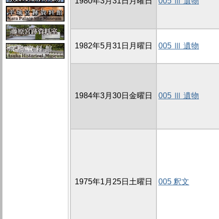
1980年3月31日月曜日
005 Ⅲ 遺物
1982年5月31日月曜日
005 Ⅲ 遺物
1984年3月30日金曜日
005 Ⅲ 遺物
1975年1月25日土曜日
005 釈文