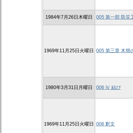
1984年7月26日木曜日
005 第一部 防
1969年11月25日火曜日
005 第三章 木
1980年3月31日月曜日
006 Ⅳ 結び
1969年11月25日火曜日
006 釈文