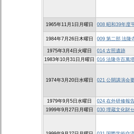
1965年11月1日月曜日
008 昭和39年
1984年7月26日木曜日
009 第二部 
1975年3月4日火曜日
014 古照遺跡
1983年10月31日月曜日
016 法隆寺百萬
1974年3月20日水曜日
021 公開講演会
1979年9月5日水曜日
024 在外研修報
1999年9月27日月曜日
030 埋蔵文化
1999年9月27日月曜日
031 国際学術交