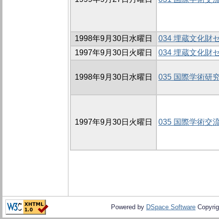
1998年9月30日水曜日
034 埋蔵文化
1997年9月30日火曜日
034 埋蔵文化
1998年9月30日水曜日
035 国際学術研
1997年9月30日火曜日
035 国際学術交
Powered by
DSpace Software
Copyrig