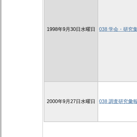
1998年9月30日水曜日
038 学会・研究
2000年9月27日水曜日
038 調査研究彙