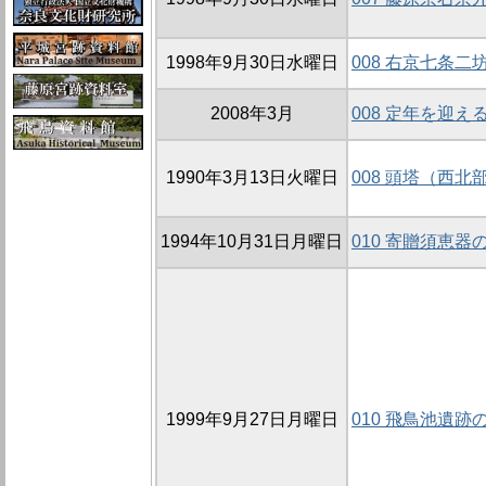
1998年9月30日水曜日
008 右京七条二
2008年3月
008 定年を迎
1990年3月13日火曜日
008 頭塔（西
1994年10月31日月曜日
010 寄贈須恵器
1999年9月27日月曜日
010 飛鳥池遺跡