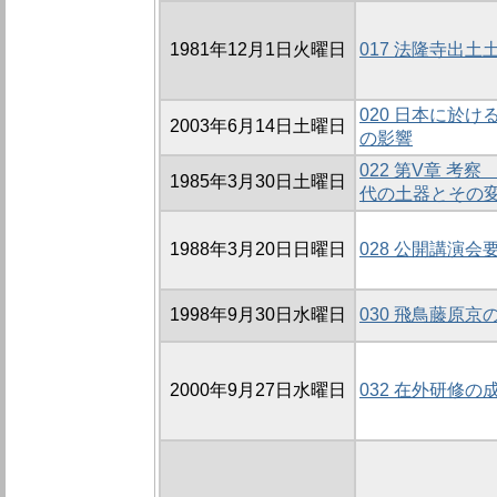
1981年12月1日火曜日
017 法隆寺出土
020 日本に於
2003年6月14日土曜日
の影響
022 第V章 考
1985年3月30日土曜日
代の土器とその
1988年3月20日日曜日
028 公開講演会
1998年9月30日水曜日
030 飛鳥藤原京
2000年9月27日水曜日
032 在外研修の