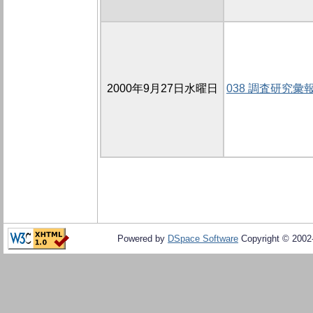
2000年9月27日水曜日
038 調査研究彙
Powered by
DSpace Software
Copyright © 200