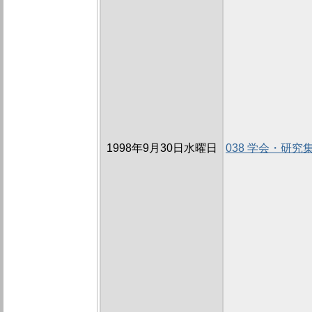
1998年9月30日水曜日
038 学会・研究