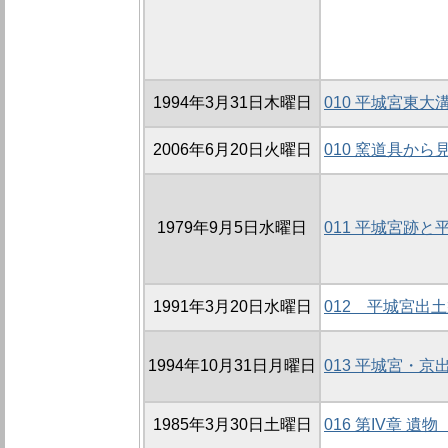
1994年3月31日木曜日
010 平城宮東大
2006年6月20日火曜日
010 窯道具か
1979年9月5日水曜日
011 平城宮跡
1991年3月20日水曜日
012 平城宮出
1994年10月31日月曜日
013 平城宮・
1985年3月30日土曜日
016 第IV章 遺物