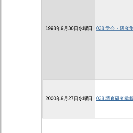
1998年9月30日水曜日
038 学会・研究
2000年9月27日水曜日
038 調査研究彙