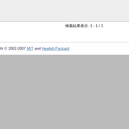
検索結果表示: 1 - 1 / 1
ht © 2002-2007
MIT
and
Hewlett-Packard