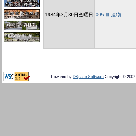
1984年3月30日金曜日
005 Ⅲ 遺物
Powered by
DSpace Software
Copyright © 200