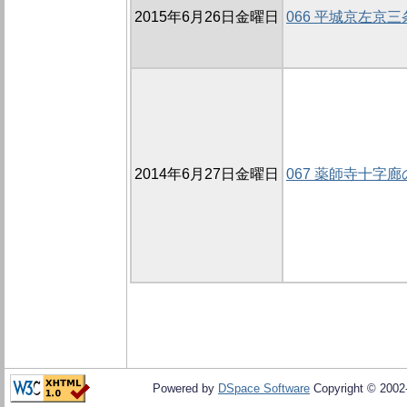
2015年6月26日金曜日
066 平城京左京
2014年6月27日金曜日
067 薬師寺十字廊
Powered by
DSpace Software
Copyright © 200