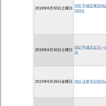
058 平城宮東院地
2018年6月30日土曜日
593次
062 平城京左京一
2018年6月30日土曜日
次
2015年6月26日金曜日
063 法華寺旧境内