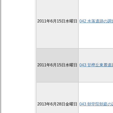
2011年6月15日水曜日
042 水落遺跡の調
2011年6月15日水曜日
043 甘樫丘東麓遺
2013年6月28日金曜日
043 朝堂院朝庭の