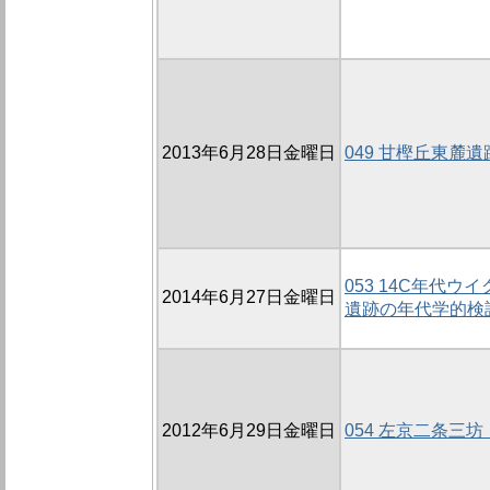
2013年6月28日金曜日
049 甘樫丘東麓遺
053 14C年代
2014年6月27日金曜日
遺跡の年代学的検討
2012年6月29日金曜日
054 左京二条三坊