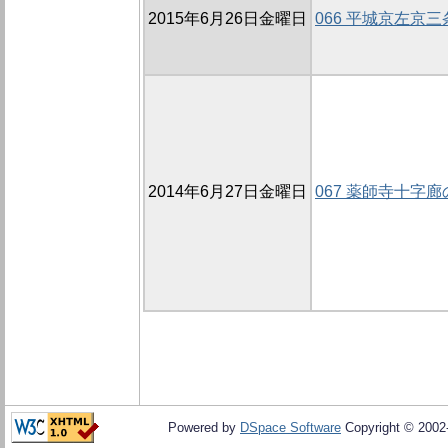
2015年6月26日金曜日
066 平城京左京
2014年6月27日金曜日
067 薬師寺十字廊
Powered by
DSpace Software
Copyright © 200