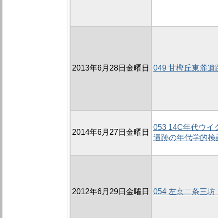
2013年6月28日金曜日
049 甘樫丘東麓遺
053 14C年代
2014年6月27日金曜日
遺跡の年代学的検討
2012年6月29日金曜日
054 左京二条三坊