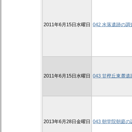
2011年6月15日水曜日
042 水落遺跡の調
2011年6月15日水曜日
043 甘樫丘東麓遺
2013年6月28日金曜日
043 朝堂院朝庭の