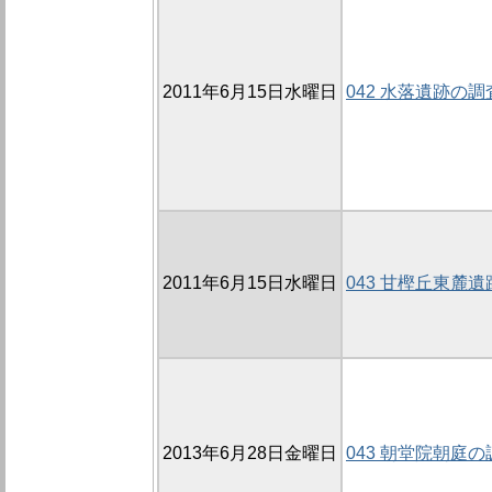
2011年6月15日水曜日
042 水落遺跡の調
2011年6月15日水曜日
043 甘樫丘東麓遺
2013年6月28日金曜日
043 朝堂院朝庭の