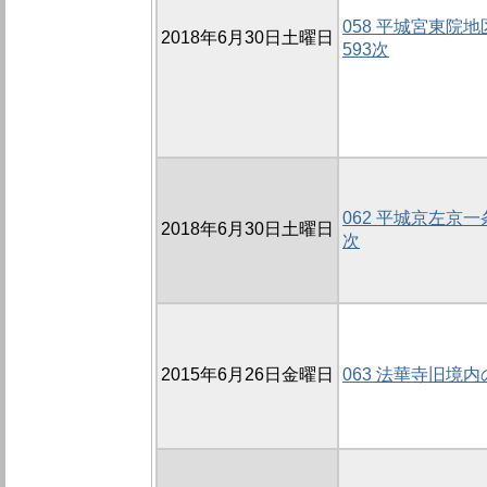
058 平城宮東院地
2018年6月30日土曜日
593次
062 平城京左京一
2018年6月30日土曜日
次
2015年6月26日金曜日
063 法華寺旧境内