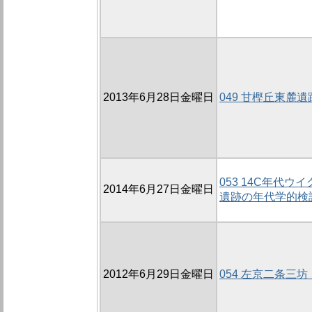
2013年6月28日金曜日
049 甘樫丘東麓遺
053 14C年代
2014年6月27日金曜日
遺跡の年代学的検討
2012年6月29日金曜日
054 左京二条三坊