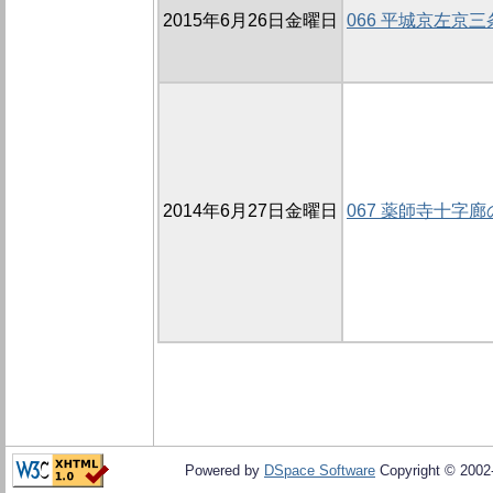
2015年6月26日金曜日
066 平城京左京
2014年6月27日金曜日
067 薬師寺十字廊
Powered by
DSpace Software
Copyright © 200