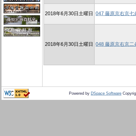
2018年6月30日土曜日
047 藤原京右京七
2018年6月30日土曜日
048 藤原京右京二
Powered by
DSpace Software
Copyrig