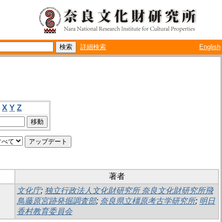
詳細検索
English
X
Y
Z
著者
文化庁
;
独立行政法人文化財研究所 奈良文化財研究所飛
鳥藤原宮跡発掘調査部
;
奈良県立橿原考古学研究所
;
明日
香村教育委員会