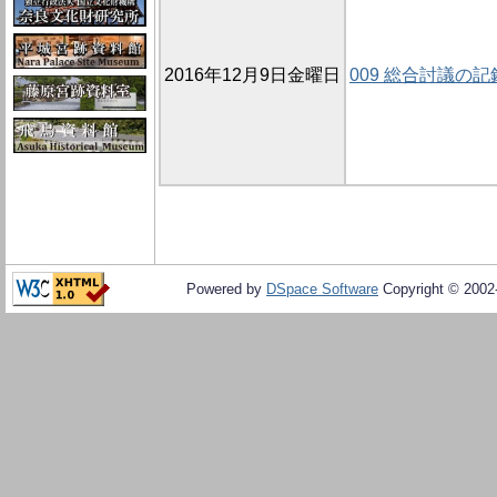
2016年12月9日金曜日
009 総合討議の記
Powered by
DSpace Software
Copyright © 200