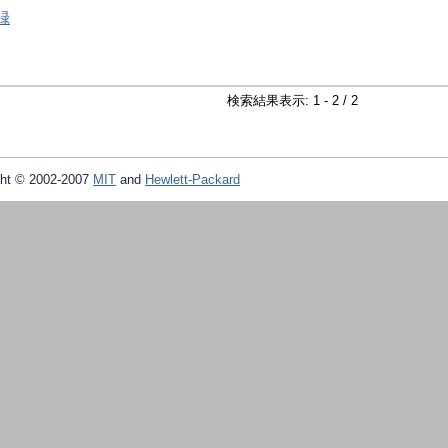
録
検索結果表示: 1 - 2 / 2
ht © 2002-2007
MIT
and
Hewlett-Packard