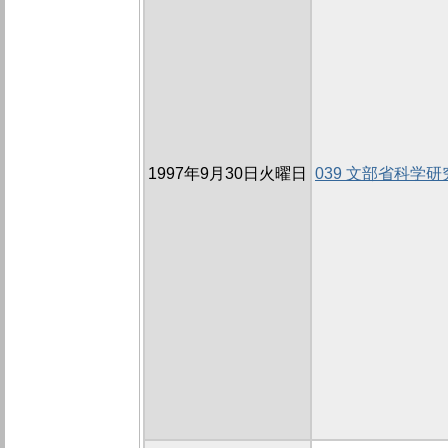
1997年9月30日火曜日
039 文部省科学