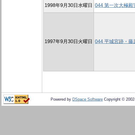
1998年9月30日水曜日
044 第一次大極
1997年9月30日火曜日
044 平城宮跡・
Powered by
DSpace Software
Copyright © 200