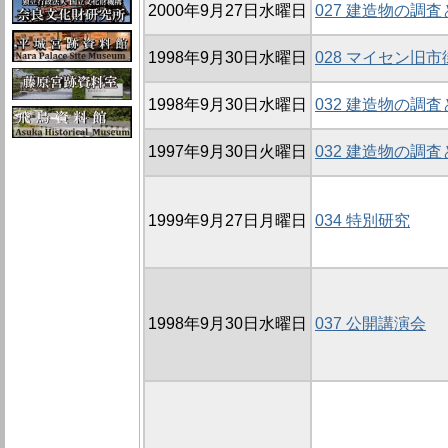
2000年9月27日水曜日
027 建造物の調
1998年9月30日水曜日
028 マイセン旧
1998年9月30日水曜日
032 建造物の調
1997年9月30日火曜日
032 建造物の調
1999年9月27日月曜日
034 特別研究
1998年9月30日水曜日
037 公開講演会