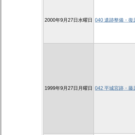
2000年9月27日水曜日
040 遺跡整備・
1999年9月27日月曜日
042 平城宮跡・