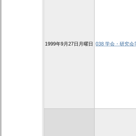
1999年9月27日月曜日
038 学会・研究