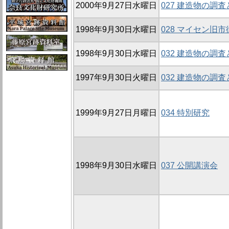
2000年9月27日水曜日
027 建造物の調
1998年9月30日水曜日
028 マイセン旧
1998年9月30日水曜日
032 建造物の調
1997年9月30日火曜日
032 建造物の調
1999年9月27日月曜日
034 特別研究
1998年9月30日水曜日
037 公開講演会