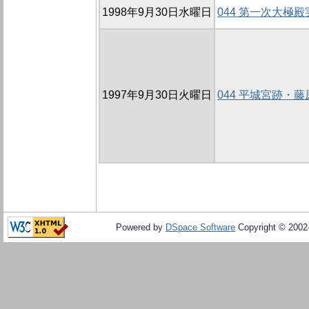
1998年9月30日水曜日
044 第一次大極
1997年9月30日火曜日
044 平城宮跡・
Powered by
DSpace Software
Copyright © 200