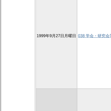
1999年9月27日月曜日
038 学会・研究