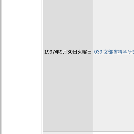
1997年9月30日火曜日
039 文部省科学