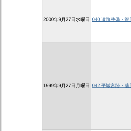
2000年9月27日水曜日
040 遺跡整備・
1999年9月27日月曜日
042 平城宮跡・