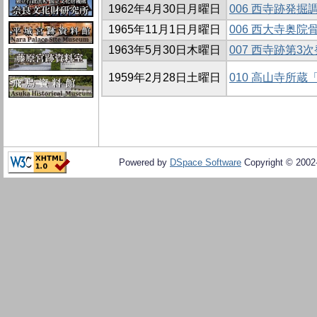
1962年4月30日月曜日
006 西寺跡発掘
1965年11月1日月曜日
006 西大寺奥
1963年5月30日木曜日
007 西寺跡第3
1959年2月28日土曜日
010 高山寺所
Powered by
DSpace Software
Copyright © 200