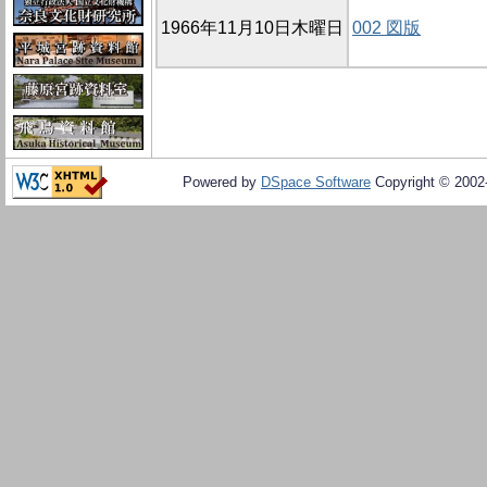
1966年11月10日木曜日
002 図版
Powered by
DSpace Software
Copyright © 200