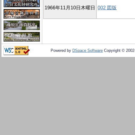
1966年11月10日木曜日
002 図版
Powered by
DSpace Software
Copyright © 200