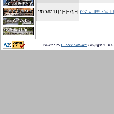
1970年11月1日日曜日
007 香川県・富
Powered by
DSpace Software
Copyright © 200