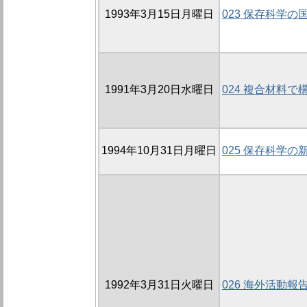
1993年3月15日月曜日
023 保存科学の
1991年3月20日水曜日
024 複合材料
1994年10月31日月曜日
025 保存科学の
1992年3月31日火曜日
026 海外活動報