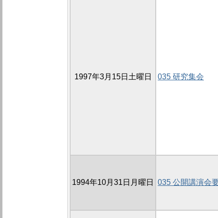
1997年3月15日土曜日
035 研究集会
1994年10月31日月曜日
035 公開講演会