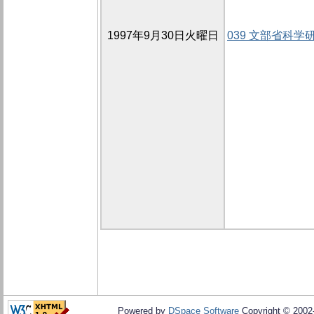
1997年9月30日火曜日
039 文部省科
Powered by
DSpace Software
Copyright © 200