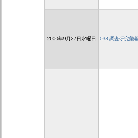
2000年9月27日水曜日
038 調査研究彙