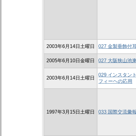
2003年6月14日土曜日
027 金製垂飾
2005年6月10日金曜日
027 大阪狭山
029 インスタ
2003年6月14日土曜日
フィーヘの応用
1997年3月15日土曜日
033 国際交流彙