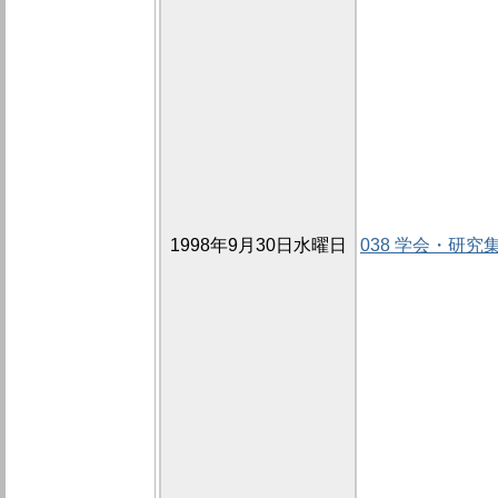
1998年9月30日水曜日
038 学会・研究