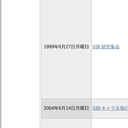
1999年9月27日月曜日
036 研究集会
2004年6月14日月曜日
038 キトラ古