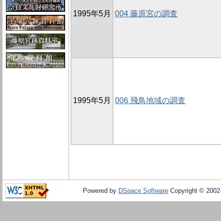
1995年5月
004 藤原宮の調査
1995年5月
006 飛鳥地域の調査
Powered by
DSpace Software
Copyright © 200