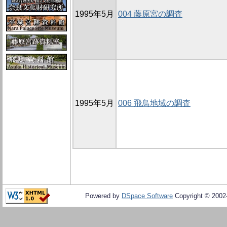
1995年5月
004 藤原宮の調査
1995年5月
006 飛鳥地域の調査
Powered by
DSpace Software
Copyright © 200