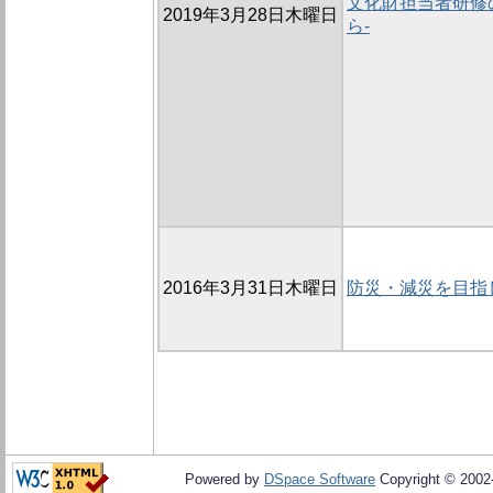
文化財担当者研修の
2019年3月28日木曜日
ら-
2016年3月31日木曜日
防災・減災を目指
Powered by
DSpace Software
Copyright © 200